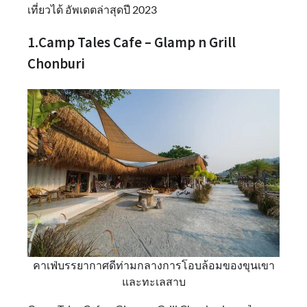
เที่ยวได้ อัพเดตล่าสุดปี 2023
1.Camp Tales Cafe – Glamp n Grill
Chonburi
คาเฟ่บรรยากาศดีท่ามกลางการโอบล้อมของขุนเขา
และทะเลสาบ