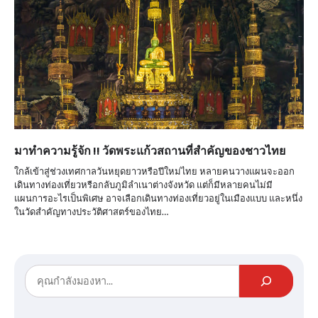
มาทำความรู้จัก !! วัดพระแก้วสถานที่สำคัญของชาวไทย
ใกล้เข้าสู่ช่วงเทศกาลวันหยุดยาวหรือปีใหม่ไทย หลายคนวางแผนจะออก
เดินทางท่องเที่ยวหรือกลับภูมิลำเนาต่างจังหวัด แต่ก็มีหลายคนไม่มี
แผนการอะไรเป็นพิเศษ อาจเลือกเดินทางท่องเที่ยวอยู่ในเมืองแบบ และหนึ่ง
ในวัดสำคัญทางประวัติศาสตร์ของไทย…