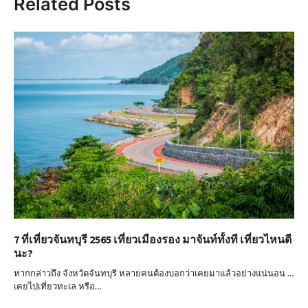
Related Posts
7 ที่เที่ยวจันทบุรี 2565 เที่ยวเมืองรอง มาจันท์ทั้งที เที่ยวไหนดี
นะ?
หากกล่าวถึง จังหวัดจันทบุรี หลายคนต้องบอกว่าเคยมาแล้วอย่างแน่นอน …
เคยไปเที่ยวทะเล หรือ…