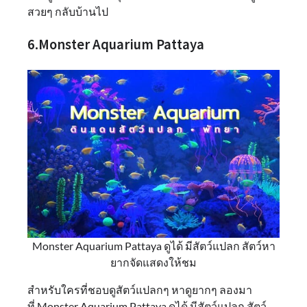
สวยๆ กลับบ้านไป
6.Monster Aquarium Pattaya
Monster Aquarium Pattaya ดูได้ มีสัตว์แปลก สัตว์หา
ยากจัดแสดงให้ชม
สำหรับใครที่ชอบดูสัตว์แปลกๆ หาดูยากๆ ลองมา
ที่ Monster Aquarium Pattaya ดูได้ มีสัตว์แปลก สัตว์