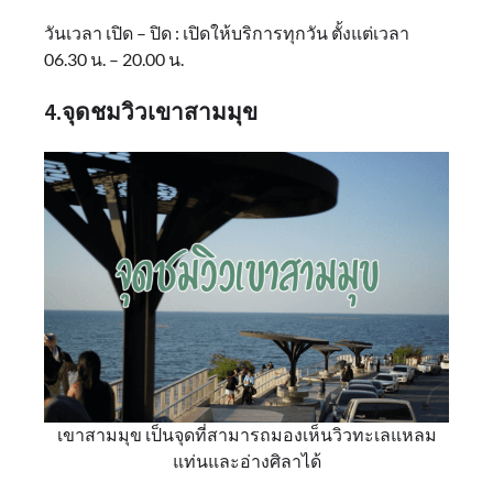
วันเวลา เปิด – ปิด : เปิดให้บริการทุกวัน ตั้งแต่เวลา
06.30 น. – 20.00 น.
4.จุดชมวิวเขาสามมุข
เขาสามมุข เป็นจุดที่สามารถมองเห็นวิวทะเลแหลม
แท่นและอ่างศิลาได้