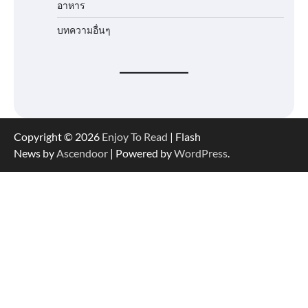
อาหาร
บทความอื่นๆ
Copyright © 2026
Enjoy To Read
| Flash
News by
Ascendoor
| Powered by
WordPress
.