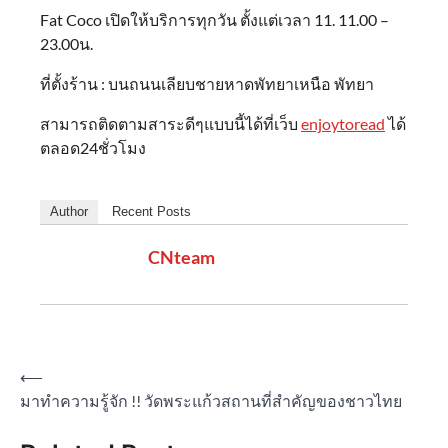
Fat Coco เปิดให้บริการทุกวัน ตั้งแต่เวลา 11. 11.00 –
23.00น.
ที่ตั้งร้าน : บนถนนเลียบชายหาดพัทยาเหนือ พัทยา
สามารถติดตามสาระดีๆแบบนี้ได้ที่เว็บ
enjoytoread
ได้
ตลอด24ชั่วโมง
Author
Recent Posts
CNteam
Post
⟵
มาทำความรู้จัก !! วัดพระแก้วสถานที่สำคัญของชาวไทย
navigation