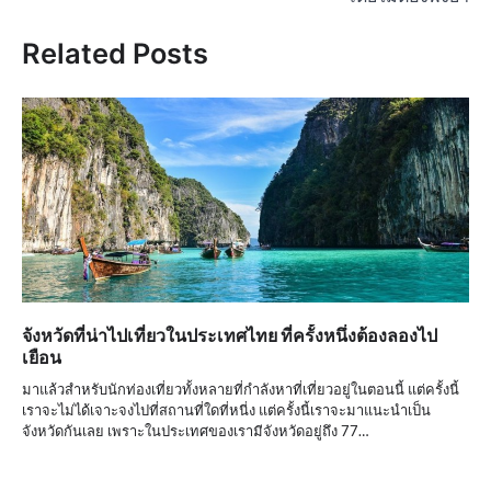
Related Posts
จังหวัดที่น่าไปเที่ยวในประเทศไทย ที่ครั้งหนึ่งต้องลองไป
เยือน
มาแล้วสำหรับนักท่องเที่ยวทั้งหลายที่กำลังหาที่เที่ยวอยู่ในตอนนี้ แต่ครั้งนี้
เราจะไม่ได้เจาะจงไปที่สถานที่ใดที่หนี่ง แต่ครั้งนี้เราจะมาแนะนำเป็น
จังหวัดกันเลย เพราะในประเทศของเรามีจังหวัดอยู่ถึง 77…