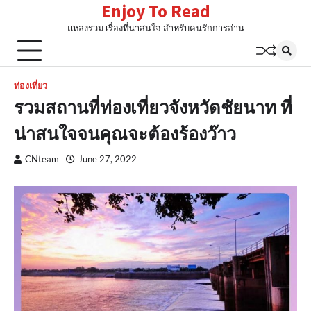
Enjoy To Read
Skip
to
แหล่งรวม เรื่องที่น่าสนใจ สำหรับคนรักการอ่าน
content
ท่องเที่ยว
รวมสถานที่ท่องเที่ยวจังหวัดชัยนาท ที่
น่าสนใจจนคุณจะต้องร้องว๊าว
CNteam
June 27, 2022