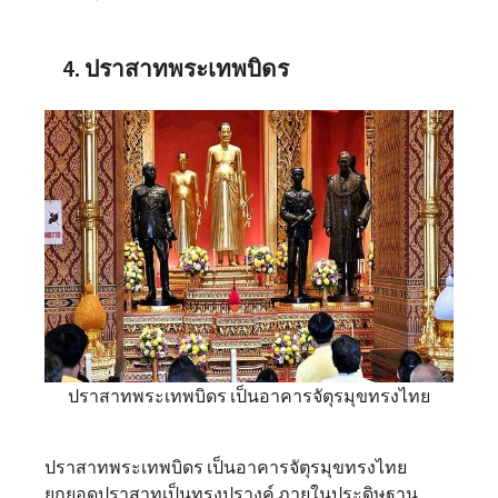
4. ปราสาทพระเทพบิดร
ปราสาทพระเทพบิดร เป็นอาคารจัตุรมุขทรงไทย
ปราสาทพระเทพบิดร เป็นอาคารจัตุรมุขทรงไทย
ยกยอดปราสาทเป็นทรงปรางค์ ภายในประดิษฐาน