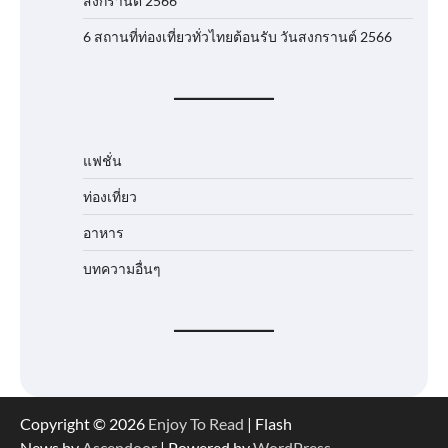
สงกรานต์ 2566
6 สถานที่ท่องเที่ยวทั่วไทยต้อนรับ วันสงกรานต์ 2566
แฟชั่น
ท่องเที่ยว
อาหาร
บทความอื่นๆ
Copyright © 2026
Enjoy To Read
| Flash
News by
Ascendoor
| Powered by
WordPress
.