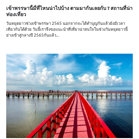
เข้าพรรษานี้มี่ที่ไหนน่าไปบ้าง ตามมากันเลยกับ 7 สถานที่น่า
ท่องเที่ยว
วันหยุดยาวช่วงเข้าพรรษา 2565 นอกจากจะได้ทำบุญกันแล้วยังมีเวลา
เที่ยวกันได้ด้วย วันนี้เราจึงขอแนะนำที่เที่ยวน่าสนใจในช่วงวันหยุดยาวนี้
ย่างเข้าสู่กลางปี 2565กันแล้ว…