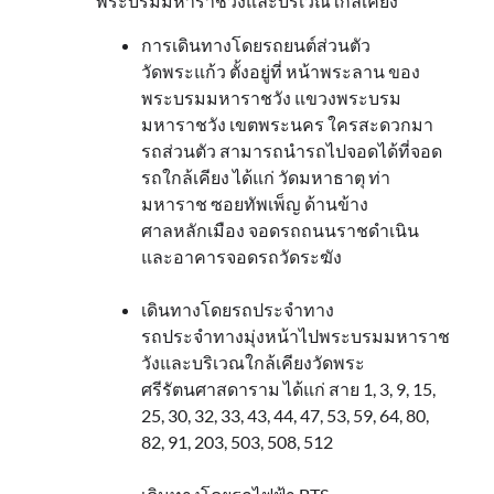
พระบรมมหาราชวังและบริเวณใกล้เคียง
การเดินทางโดยรถยนต์ส่วนตัว
วัดพระแก้ว ตั้งอยู่ที่ หน้าพระลาน ของ
พระบรมมหาราชวัง แขวงพระบรม
มหาราชวัง เขตพระนคร ใครสะดวกมา
รถส่วนตัว สามารถนำรถไปจอดได้ที่จอด
รถใกล้เคียง ได้แก่ วัดมหาธาตุ ท่า
มหาราช ซอยทัพเพ็ญ ด้านข้าง
ศาลหลักเมือง จอดรถถนนราชดำเนิน
และอาคารจอดรถวัดระฆัง
เดินทางโดยรถประจำทาง
รถประจำทางมุ่งหน้าไปพระบรมมหาราช
วังและบริเวณใกล้เคียงวัดพระ
ศรีรัตนศาสดาราม ได้แก่ สาย 1, 3, 9, 15,
25, 30, 32, 33, 43, 44, 47, 53, 59, 64, 80,
82, 91, 203, 503, 508, 512