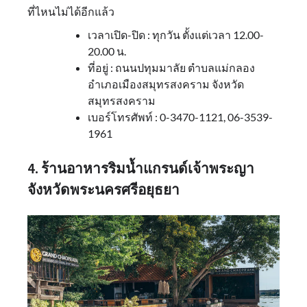
ที่ไหนไม่ได้อีกแล้ว
เวลาเปิด-ปิด : ทุกวัน ตั้งแต่เวลา 12.00-
20.00 น.
ที่อยู่ : ถนนปทุมมาลัย ตำบลแม่กลอง
อำเภอเมืองสมุทรสงคราม จังหวัด
สมุทรสงคราม
เบอร์โทรศัพท์ : 0-3470-1121, 06-3539-
1961
4. ร้านอาหารริมน้ำแกรนด์เจ้าพระญา
จังหวัดพระนครศรีอยุธยา