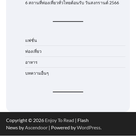
6 สถานที่ท่องเที่ยวทั่วไทยต้อนรับ วันสงกรานต์ 2566
แฟชั่น
ท่องเที่ยว
อาหาร
บทความอื่นๆ
Copyright © 2026
Enjoy To Read
| Flash
News by
Ascendoor
| Powered by
WordPress
.