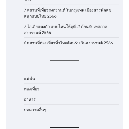
7 สถานที่เที่ยวสงกรานต์ ในกรุงเทพ เมืองสารพัดสุข
สนุกแบบไทย 2566
7 ไอเดียแต่งตัว แบบไหนให้ดูดี ..? ต้อนรับเทศกาล
สงกรานต์ 2566
6 สถานที่ท่องเที่ยวทั่วไทยต้อนรับ วันสงกรานต์ 2566
แฟชั่น
ท่องเที่ยว
อาหาร
บทความอื่นๆ