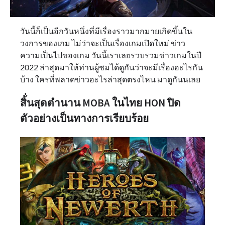
วันนี้ก็เป็นอีกวันหนึ่งที่มีเรื่องราวมากมายเกิดขึ้นใน
วงการของเกม ไม่ว่าจะเป็นเรื่องเกมเปิดใหม่ ข่าว
ความเป็นไปของเกม วันนี้เราเลยรวบรวมข่าวเกมในปี
2022 ล่าสุดมาให้ท่านผู้ชมได้ดูกันว่าจะมีเรื่องอะไรกัน
บ้าง ใครที่พลาดข่าวอะไรล่าสุดตรงไหน มาดูกันนเลย
สิ้่นสุดตำนาน MOBA ในไทย HON ปิด
ตัวอย่างเป็นทางการเรียบร้อย