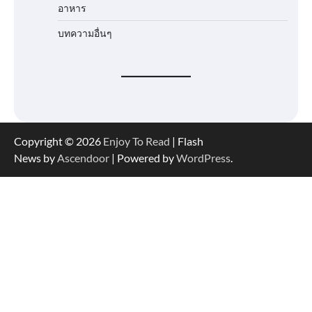
อาหาร
บทความอื่นๆ
Copyright © 2026
Enjoy To Read
| Flash
News by
Ascendoor
| Powered by
WordPress
.