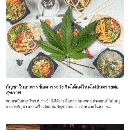
กัญชาในอาหาร ข้อควรระวัง กินได้แค่ไหนไม่อันตรายต่อ
สุขภาพ
กัญชาเป็นสมุนไพร ที่เราเข้าถึงได้ง่ายขึ้นกว่าเดิมมาก อย่างตอนนี้ก็มีเมนู
อาหารกัญชา และเครื่องดื่มผสมกัญชา ออกวางจำหน่ายในหลาย…