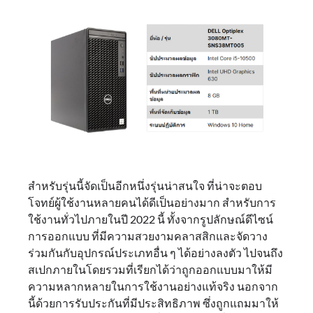
สำหรับรุ่นนี้จัดเป็นอีกหนึ่งรุ่นน่าสนใจ ที่น่าจะตอบ
โจทย์ผู้ใช้งานหลายคนได้ดีเป็นอย่างมาก สำหรับการ
ใช้งานทั่วไปภายในปี 2022 นี้ ทั้งจากรูปลักษณ์ดีไซน์
การออกแบบ ที่มีความสวยงามคลาสสิกและจัดวาง
ร่วมกันกับอุปกรณ์ประเภทอื่น ๆ ได้อย่างลงตัว ไปจนถึง
สเปกภายในโดยรวมที่เรียกได้ว่าถูกออกแบบมาให้มี
ความหลากหลายในการใช้งานอย่างแท้จริง นอกจาก
นี้ด้วยการรับประกันที่มีประสิทธิภาพ ซึ่งถูกแถมมาให้