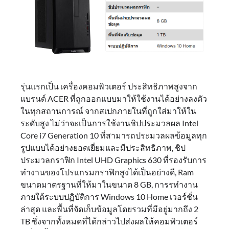
รุ่นแรกเป็น เครื่องคอมพิวเตอร์ ประสิทธิภาพสูงจาก
แบรนด์ ACER ที่ถูกออกแบบมาให้ใช้งานได้อย่างลงตัว
ในทุกสถานการณ์ จากสเปกภายในที่ถูกใส่มาให้ใน
ระดับสูง ไม่ว่าจะเป็นการใช้งานชิปประมวลผล Intel
Core i7 Generation 10 ที่สามารถประมวลผลข้อมูลทุก
รูปแบบได้อย่างยอดเยี่ยมและมีประสิทธิภาพ, ชิป
ประมวลกราฟิก Intel UHD Graphics 630 ที่รองรับการ
ทำงานของโปรแกรมกราฟิกสูงได้เป็นอย่างดี, Ram
ขนาดมาตรฐานที่ให้มาในขนาด 8 GB, การรทำงาน
ภายใต้ระบบปฏิบัติการ Windows 10 Home เวอร์ชั่น
ล่าสุด และพื้นที่จัดเก็บข้อมูลโดยรวมที่มีอยู่มากถึง 2
TB ซึ่งจากทั้งหมดที่ได้กล่าวไปส่งผลให้คอมพิวเตอร์