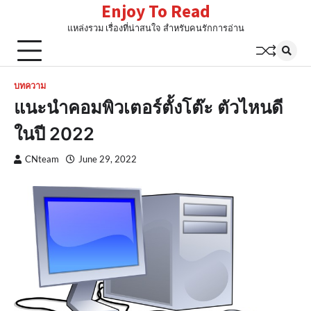
Enjoy To Read
Skip
to
แหล่งรวม เรื่องที่น่าสนใจ สำหรับคนรักการอ่าน
content
บทความ
แนะนำคอมพิวเตอร์ตั้งโต๊ะ ตัวไหนดี
ในปี 2022
CNteam
June 29, 2022