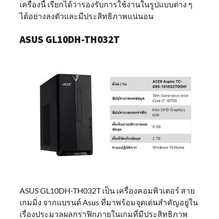
เครื่องนี้ เรียกได้ว่ารองรับการใช้งานในรูปแบบต่าง ๆ
ได้อย่างลงตัวและมีประสิทธิภาพแน่นอน
ASUS GL10DH-TH032T
ASUS GL10DH-TH032T เป็น เครื่องคอมพิวเตอร์ สาย
เกมมิ่ง จากแบรนด์ Asus ที่มาพร้อมจุดเด่นสำคัญอยู่ใน
เรื่องประมวลผลกราฟิกภายในเกมที่มีประสิทธิภาพ