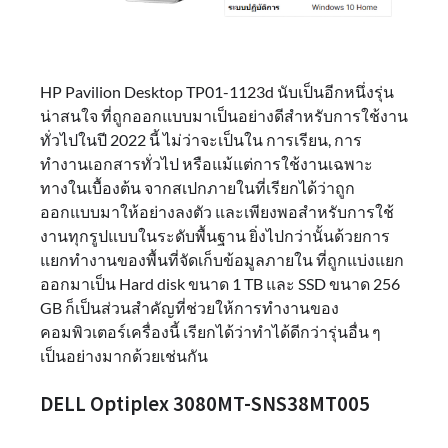
HP Pavilion Desktop TP01-1123d นับเป็นอีกหนึ่งรุ่น
น่าสนใจ ที่ถูกออกแบบมาเป็นอย่างดีสำหรับการใช้งาน
ทั่วไปในปี 2022 นี้ ไม่ว่าจะเป็นใน การเรียน, การ
ทำงานเอกสารทั่วไป หรือแม้แต่การใช้งานเฉพาะ
ทางในเบื้องต้น จากสเปกภายในที่เรียกได้ว่าถูก
ออกแบบมาให้อย่างลงตัว และเพียงพอสำหรับการใช้
งานทุกรูปแบบในระดับพื้นฐาน ยิ่งไปกว่านั้นด้วยการ
แยกทำงานของพื้นที่จัดเก็บข้อมูลภายใน ที่ถูกแบ่งแยก
ออกมาเป็น Hard disk ขนาด 1 TB และ SSD ขนาด 256
GB ก็เป็นส่วนสำคัญที่ช่วยให้การทำงานของ
คอมพิวเตอร์เครื่องนี้ เรียกได้ว่าทำได้ดีกว่ารุ่นอื่น ๆ
เป็นอย่างมากด้วยเช่นกัน
DELL Optiplex 3080MT-SNS38MT005