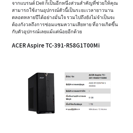
จากแบรนด์ Dell ก็เป็นอีกหนึ่งส่วนสำคัญที่ช่วยให้คุณ
สามารถใช้งานอุปกรณ์ตัวนี้เป็นระยะเวลายาวนาน
ตลอดหลายปีได้อย่างมั่นใจ รวมไปถึงยังไม่จำเป็นจะ
ต้องกังวลถึงการซ่อมแซมความเสียหาย ที่อาจเกิดขึ้น
กับตัวอุปกรณ์เลยแม้แต่น้อยอีกด้วย
ACER Aspire TC-391-R58G1T00Mi