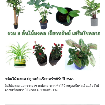
9 ต้นไม้มงคล ปลูกแล้วเรียกทรัพย์รับปี 2565
ต้นไม้มงคล นอกจากจะช่วยฟอกอากาศ ทำให้บ้านดูสดชื่นร่มเย็นแล้ว ยังมี
ความเชื่อกันว่า ไม้มงคล จะช่วยเสริมดวง…