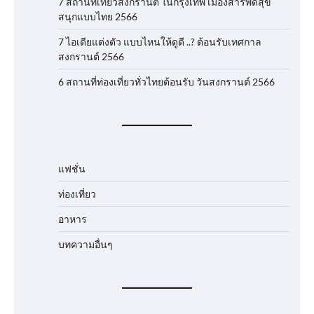
7 สถานที่เที่ยวสงกรานต์ ในกรุงเทพ เมืองสารพัดสุข
สนุกแบบไทย 2566
7 ไอเดียแต่งตัว แบบไหนให้ดูดี ..? ต้อนรับเทศกาล
สงกรานต์ 2566
6 สถานที่ท่องเที่ยวทั่วไทยต้อนรับ วันสงกรานต์ 2566
แฟชั่น
ท่องเที่ยว
อาหาร
บทความอื่นๆ